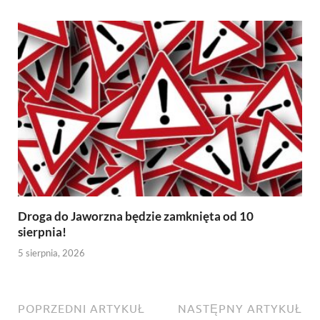
Droga do Jaworzna będzie zamknięta od 10
sierpnia!
5 sierpnia, 2026
POPRZEDNI ARTYKUŁ
NASTĘPNY ARTYKUŁ