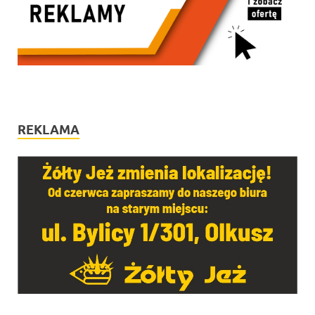
REKLAMA