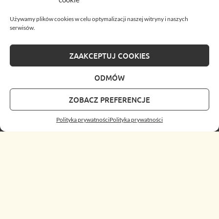
Używamy plików cookies w celu optymalizacji naszej witryny i naszych
serwisów.
ZAAKCEPTUJ COOKIES
ODMÓW
ZOBACZ PREFERENCJE
Polityka prywatności
Polityka prywatności