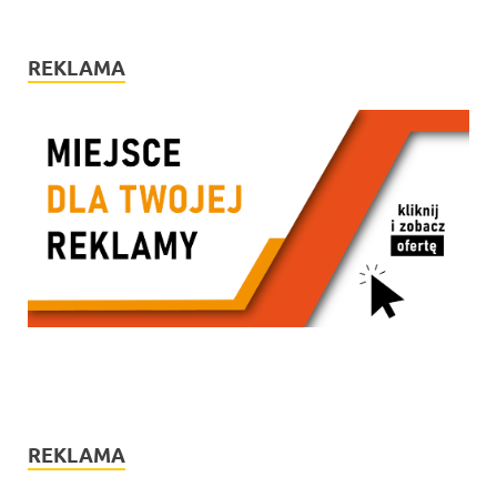
REKLAMA
REKLAMA