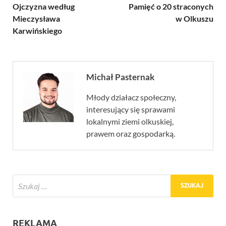
Ojczyzna według
Pamięć o 20 straconych
Mieczysława
w Olkuszu
Karwińskiego
Michał Pasternak
Młody działacz społeczny,
interesujący się sprawami
lokalnymi ziemi olkuskiej,
prawem oraz gospodarką.
REKLAMA