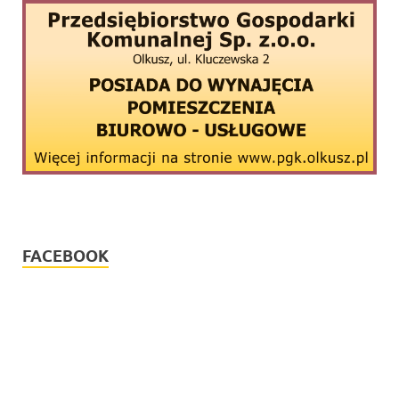
FACEBOOK