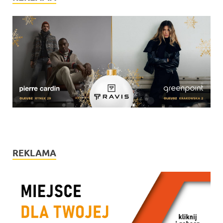
REKLAMA