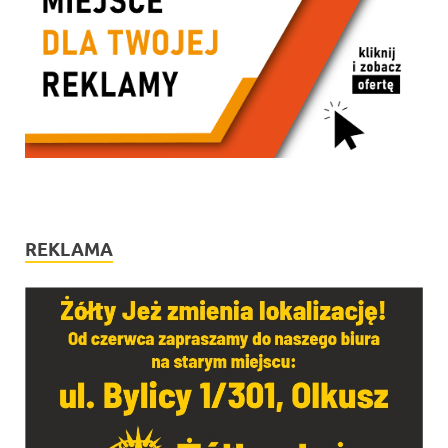
REKLAMA