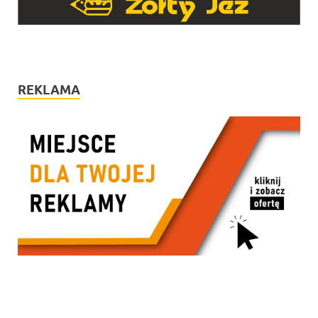
REKLAMA