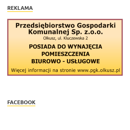
REKLAMA
FACEBOOK