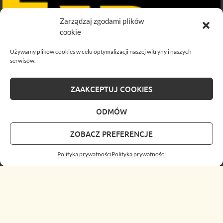
Zarządzaj zgodami plików
cookie
Używamy plików cookies w celu optymalizacji naszej witryny i naszych
serwisów.
ZAAKCEPTUJ COOKIES
ODMÓW
ZOBACZ PREFERENCJE
Polityka prywatności
Polityka prywatności