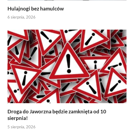
Hulajnogi bez hamulców
6 sierpnia, 2026
Droga do Jaworzna będzie zamknięta od 10
sierpnia!
5 sierpnia, 2026