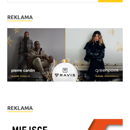
REKLAMA
REKLAMA