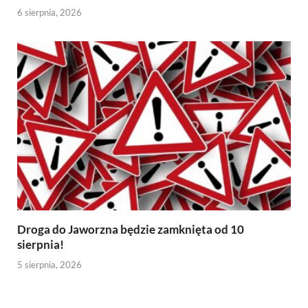
6 sierpnia, 2026
Droga do Jaworzna będzie zamknięta od 10
sierpnia!
5 sierpnia, 2026