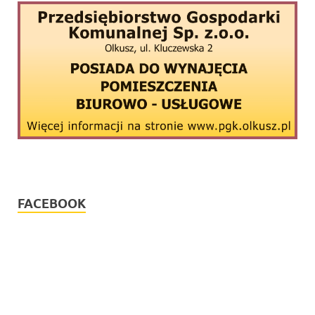
FACEBOOK