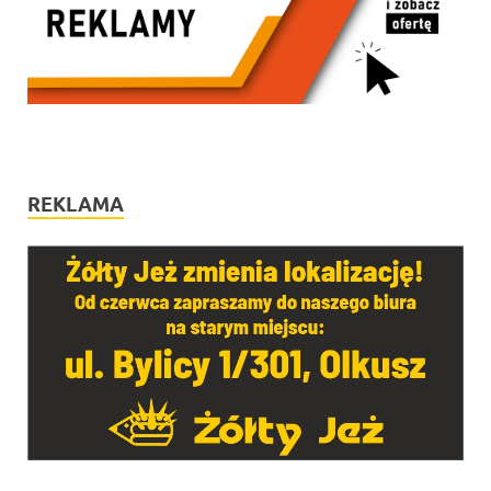
REKLAMA