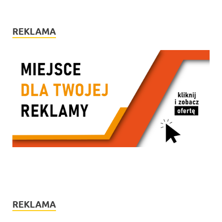
REKLAMA
REKLAMA