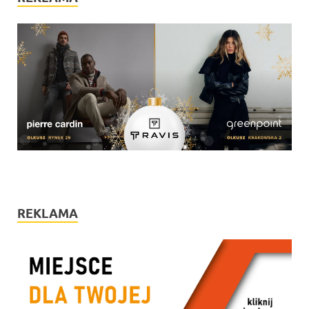
REKLAMA