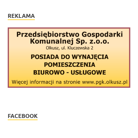
REKLAMA
FACEBOOK