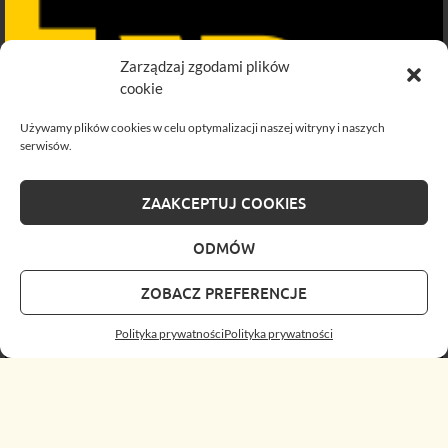
Zarządzaj zgodami plików
cookie
Używamy plików cookies w celu optymalizacji naszej witryny i naszych
serwisów.
ZAAKCEPTUJ COOKIES
ODMÓW
ZOBACZ PREFERENCJE
Polityka prywatności
Polityka prywatności