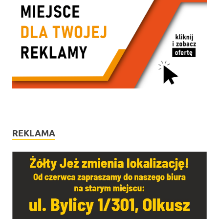
REKLAMA