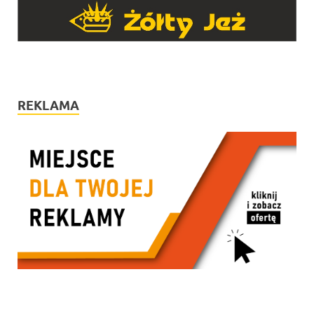
REKLAMA