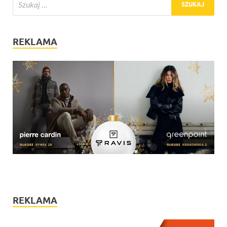
REKLAMA
REKLAMA