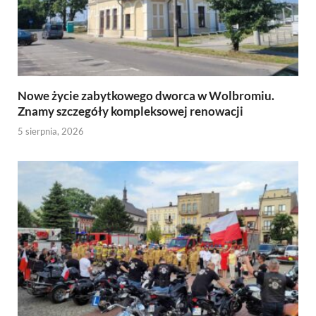
Nowe życie zabytkowego dworca w Wolbromiu.
Znamy szczegóły kompleksowej renowacji
5 sierpnia, 2026