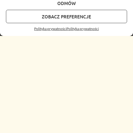
ODMÓW
ZOBACZ PREFERENCJE
Polityka prywatności
Polityka prywatności