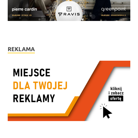
REKLAMA