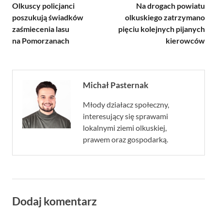
Olkuscy policjanci
Na drogach powiatu
poszukują świadków
olkuskiego zatrzymano
zaśmiecenia lasu
pięciu kolejnych pijanych
na Pomorzanach
kierowców
Michał Pasternak
Młody działacz społeczny,
interesujący się sprawami
lokalnymi ziemi olkuskiej,
prawem oraz gospodarką.
Dodaj komentarz