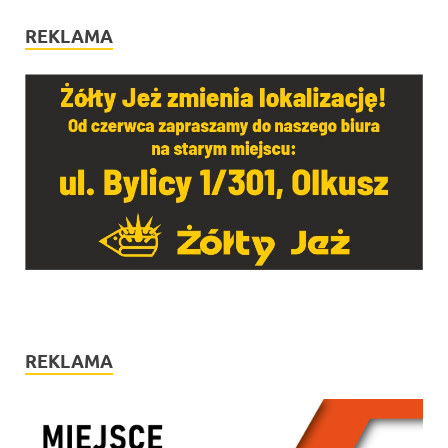
REKLAMA
REKLAMA