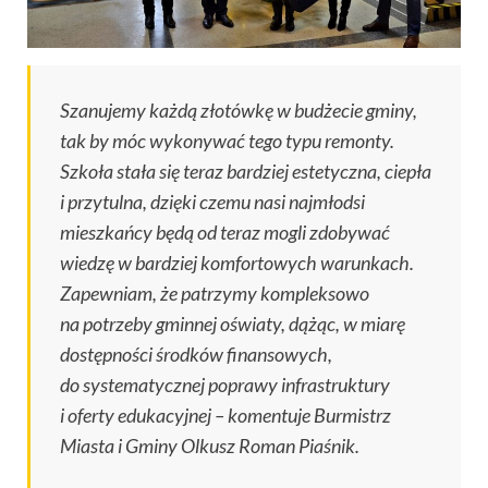
Szanujemy każdą złotówkę w budżecie gminy,
tak by móc wykonywać tego typu remonty.
Szkoła stała się teraz bardziej estetyczna, ciepła
i przytulna, dzięki czemu nasi najmłodsi
mieszkańcy będą od teraz mogli zdobywać
wiedzę w bardziej komfortowych warunkach.
Zapewniam, że patrzymy kompleksowo
na potrzeby gminnej oświaty, dążąc, w miarę
dostępności środków finansowych,
do systematycznej poprawy infrastruktury
i oferty edukacyjnej
– komentuje Burmistrz
Miasta i Gminy Olkusz Roman Piaśnik.