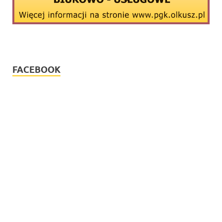
FACEBOOK