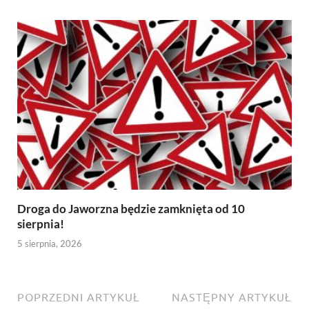
Droga do Jaworzna będzie zamknięta od 10
sierpnia!
5 sierpnia, 2026
POPRZEDNI ARTYKUŁ
NASTĘPNY ARTYKUŁ