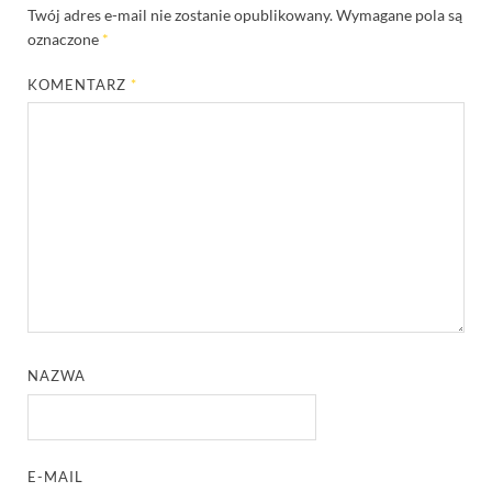
Twój adres e-mail nie zostanie opublikowany.
Wymagane pola są
oznaczone
*
KOMENTARZ
*
NAZWA
E-MAIL