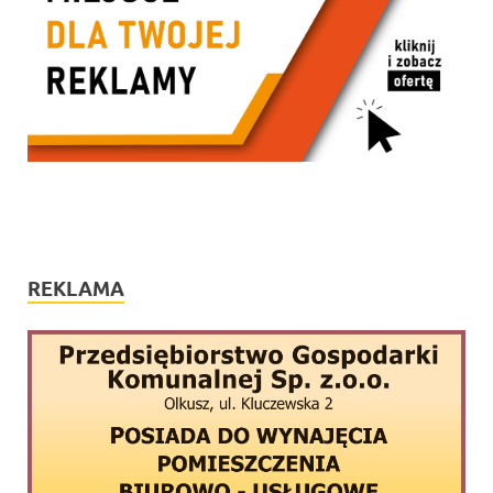
REKLAMA