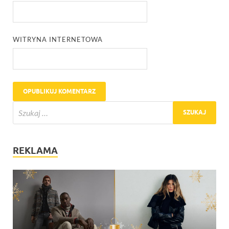
WITRYNA INTERNETOWA
REKLAMA