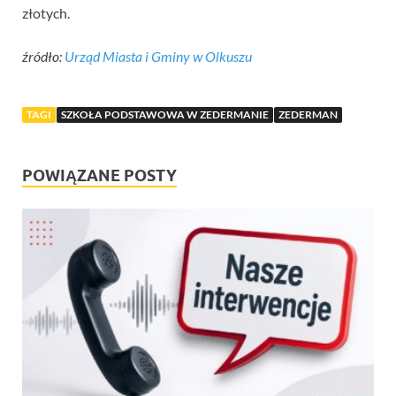
złotych.
źródło:
Urząd Miasta i Gminy w Olkuszu
TAGI
SZKOŁA PODSTAWOWA W ZEDERMANIE
ZEDERMAN
POWIĄZANE POSTY