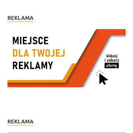
REKLAMA
REKLAMA