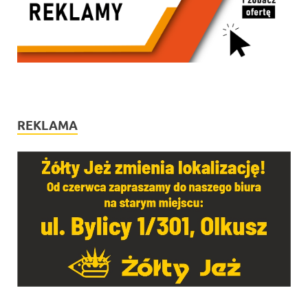
REKLAMA