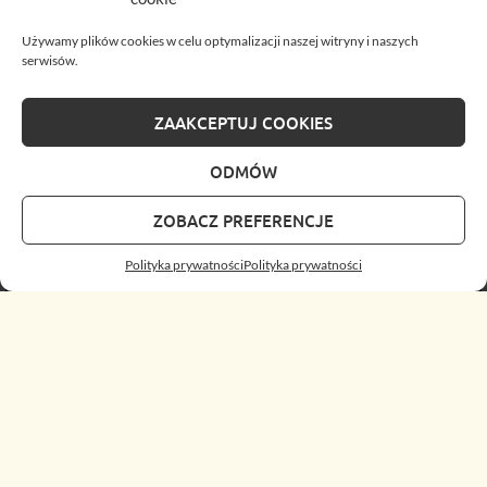
Używamy plików cookies w celu optymalizacji naszej witryny i naszych
serwisów.
ZAAKCEPTUJ COOKIES
ODMÓW
ZOBACZ PREFERENCJE
Polityka prywatności
Polityka prywatności