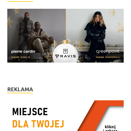
REKLAMA