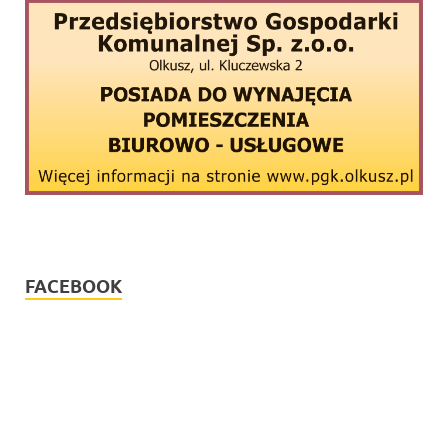
FACEBOOK