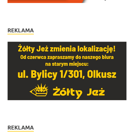
REKLAMA
REKLAMA