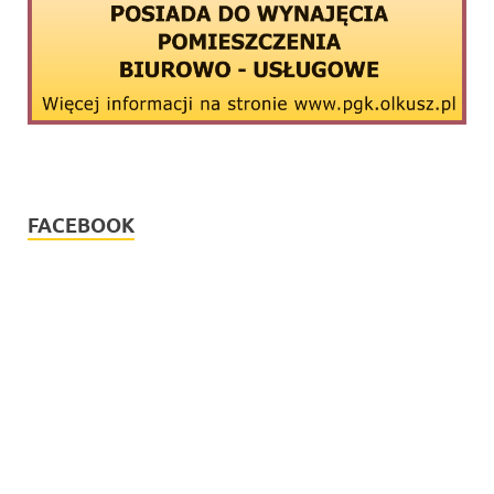
FACEBOOK