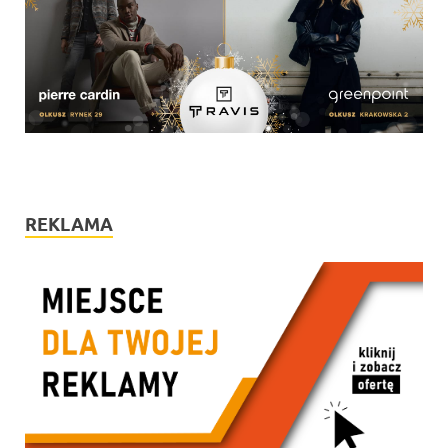
REKLAMA