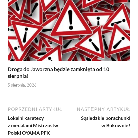
Droga do Jaworzna będzie zamknięta od 10
sierpnia!
5 sierpnia, 2026
POPRZEDNI ARTYKUŁ
NASTĘPNY ARTYKUŁ
Lokalni karatecy
Sąsiedzkie porachunki
z medalami Mistrzostw
w Bukownie!
Polski OYAMA PFK