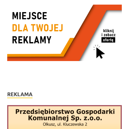
REKLAMA