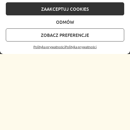
ZAAKCEPTUJ COOKIES
ODMÓW
ZOBACZ PREFERENCJE
Polityka prywatności
Polityka prywatności