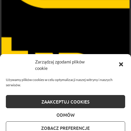
Zarządzaj zgodami plików
cookie
Używamy plików cookies w celu optymalizacji naszej witryny i naszych
serwisów.
ZAAKCEPTUJ COOKIES
ODMÓW
ZOBACZ PREFERENCJE