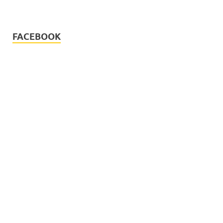
FACEBOOK