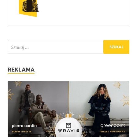
REKLAMA