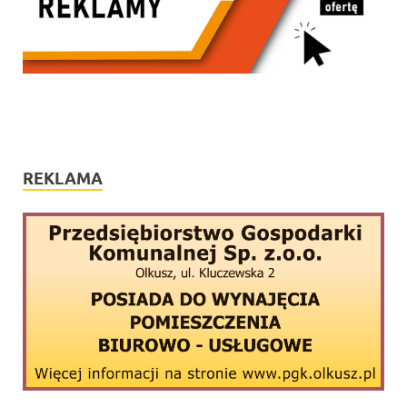
REKLAMA