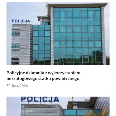
Policyjne działania z wykorzystaniem
bezzałogowego statku powietrznego
30 lipca, 2026