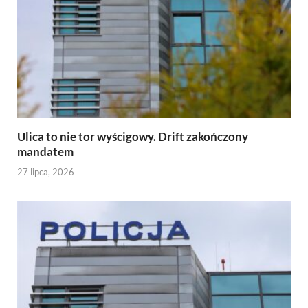
Ulica to nie tor wyścigowy. Drift zakończony
mandatem
27 lipca, 2026