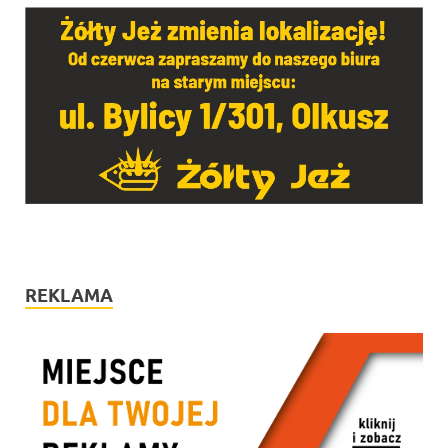
REKLAMA