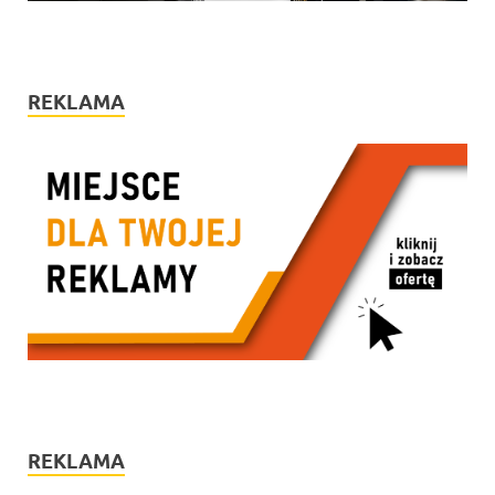
REKLAMA
REKLAMA