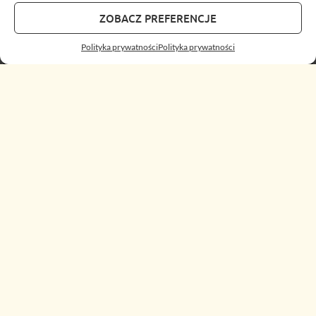
ZOBACZ PREFERENCJE
Polityka prywatności
Polityka prywatności