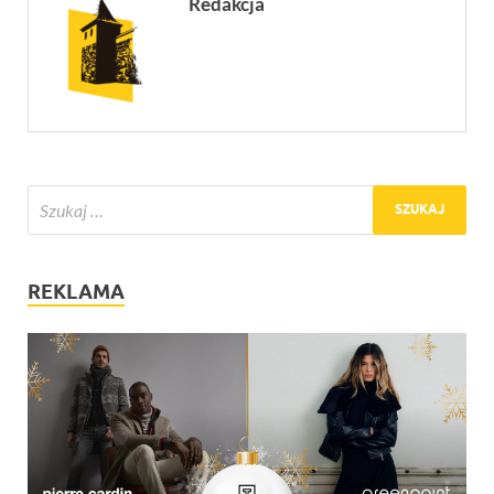
Redakcja
REKLAMA