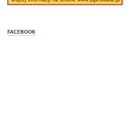
FACEBOOK