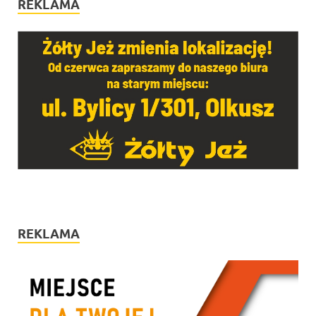
REKLAMA
REKLAMA