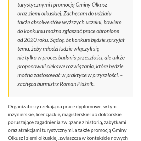
turystycznymi i promocją Gminy Olkusz
oraz ziemi olkuskiej. Zachęcam do udziału
także absolwentów wyższych uczelni, bowiem
do konkursu można zgłaszać prace obronione
od 2020 roku. Sądzę, że konkurs będzie sprzyjał
temu, żeby młodzi ludzie włączyli się
nie tylko w proces badania przeszłości, ale także
proponowali ciekawe rozwiązania, które będzie
można zastosować w praktyce w przyszłości.
–
zachęca burmistrz Roman Piaśnik.
Organizatorzy czekają na prace dyplomowe, w tym
inżynierskie, licencjackie, magisterskie lub doktorskie
poruszające zagadnienia związane z historią, zabytkami
oraz atrakcjami turystycznymi, a także promocją Gminy
Olkusz i ziemi olkuskiej, zwłaszcza w kontekście nowych