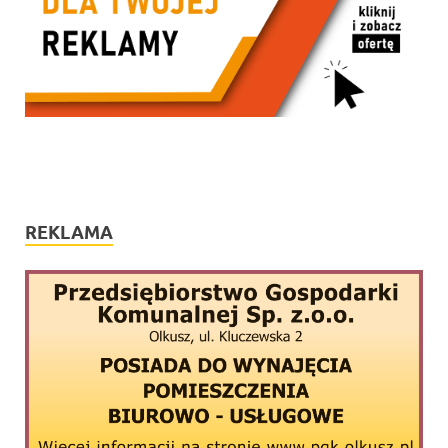
REKLAMA