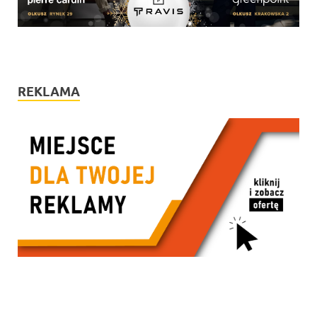
REKLAMA