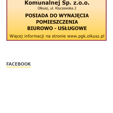
FACEBOOK