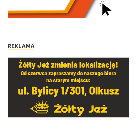
REKLAMA