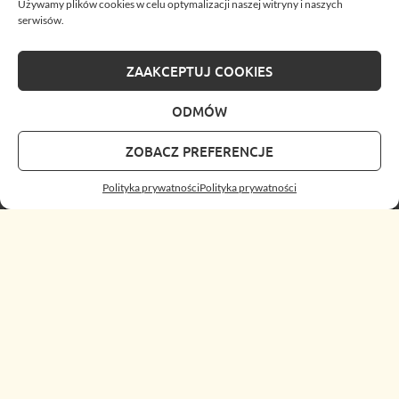
Używamy plików cookies w celu optymalizacji naszej witryny i naszych
serwisów.
ZAAKCEPTUJ COOKIES
ODMÓW
ZOBACZ PREFERENCJE
Polityka prywatności
Polityka prywatności