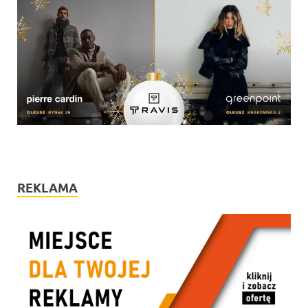
REKLAMA