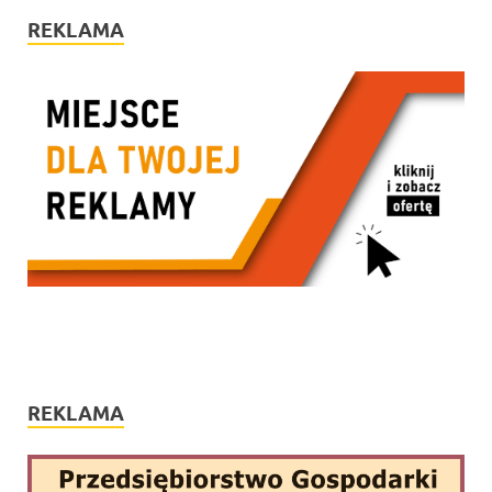
REKLAMA
REKLAMA