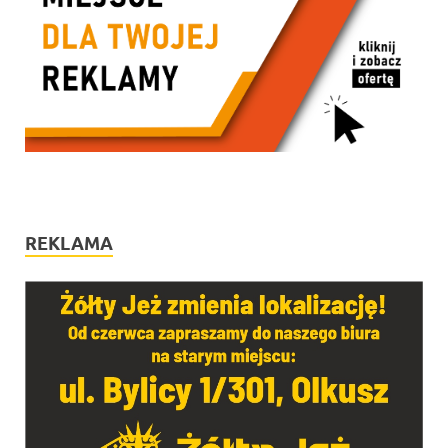
REKLAMA