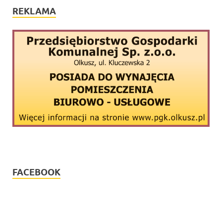
REKLAMA
FACEBOOK