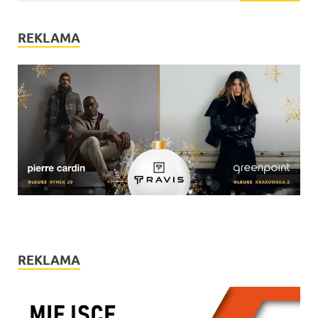
REKLAMA
REKLAMA