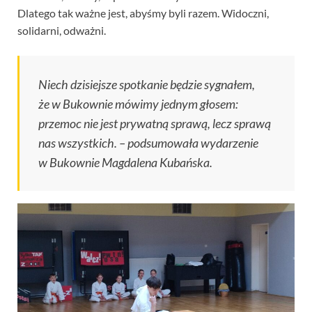
Dlatego tak ważne jest, abyśmy byli razem. Widoczni,
solidarni, odważni.
Niech dzisiejsze spotkanie będzie sygnałem,
że w Bukownie mówimy jednym głosem:
przemoc nie jest prywatną sprawą, lecz sprawą
nas wszystkich. – podsumowała wydarzenie
w Bukownie Magdalena Kubańska.