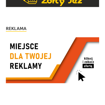
REKLAMA