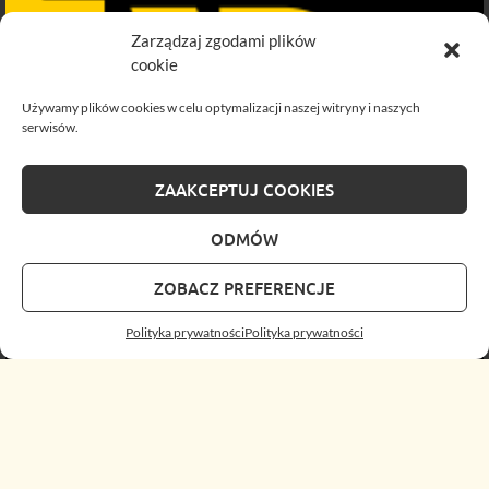
Zarządzaj zgodami plików
cookie
Używamy plików cookies w celu optymalizacji naszej witryny i naszych
serwisów.
ZAAKCEPTUJ COOKIES
ODMÓW
ZOBACZ PREFERENCJE
Polityka prywatności
Polityka prywatności