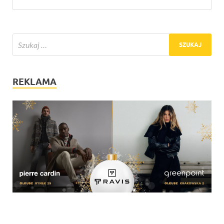
REKLAMA