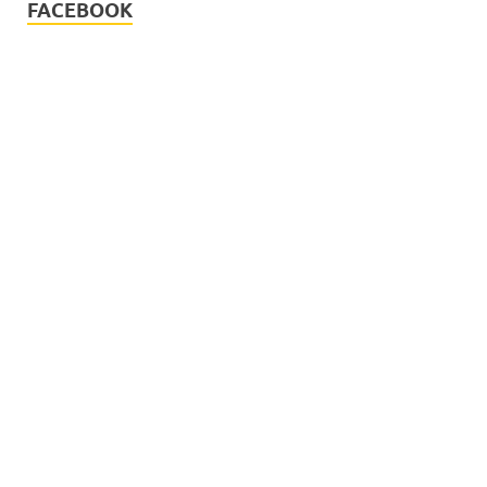
FACEBOOK