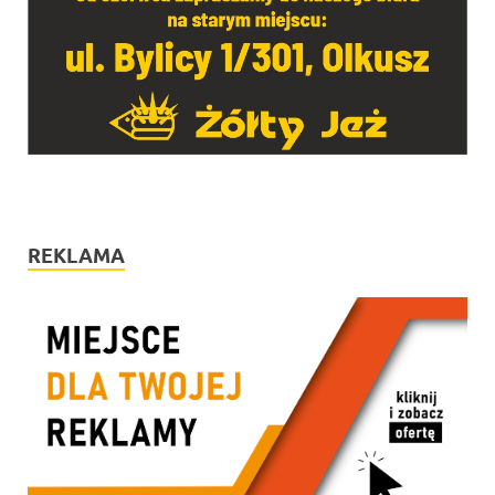
REKLAMA