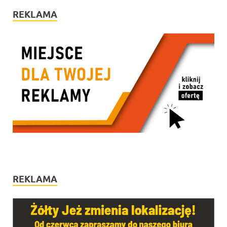
REKLAMA
REKLAMA