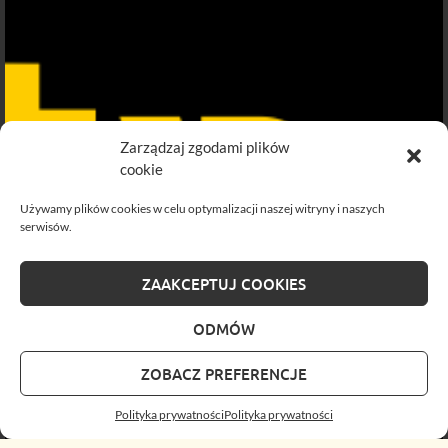
Zarządzaj zgodami plików
cookie
Używamy plików cookies w celu optymalizacji naszej witryny i naszych
serwisów.
ZAAKCEPTUJ COOKIES
ODMÓW
ZOBACZ PREFERENCJE
Polityka prywatności
Polityka prywatności