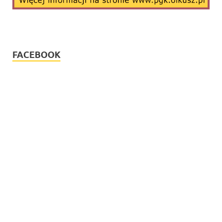
FACEBOOK