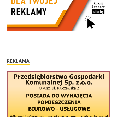
REKLAMA