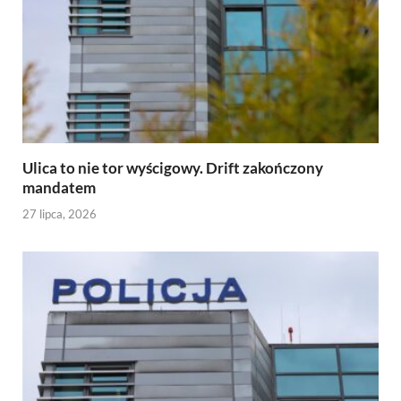
Ulica to nie tor wyścigowy. Drift zakończony
mandatem
27 lipca, 2026