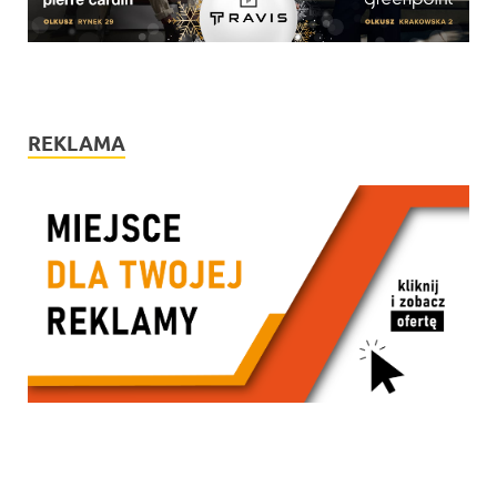
REKLAMA