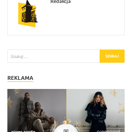
Redakcja
REKLAMA