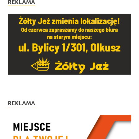
REKLAMA
REKLAMA