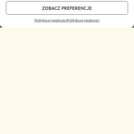
ZOBACZ PREFERENCJE
Polityka prywatności
Polityka prywatności