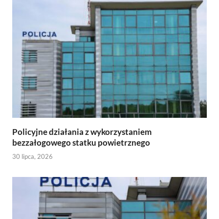
Policyjne działania z wykorzystaniem
bezzałogowego statku powietrznego
30 lipca, 2026