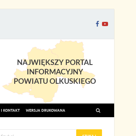
NAJWIĘKSZY PORTAL
INFORMACYJNY
POWIATU OLKUSKIEGO
I KONTAKT
WERSJA DRUKOWANA