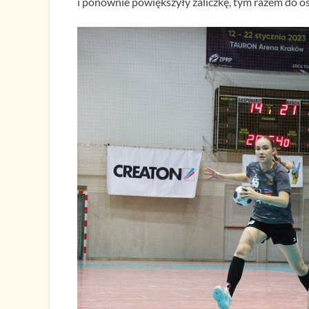
i ponownie powiększyły zaliczkę, tym razem do o