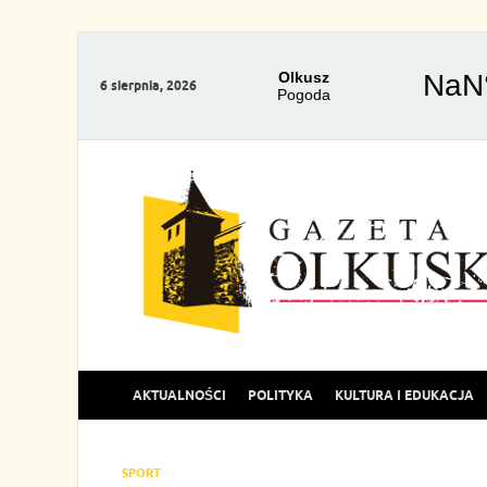
6 sierpnia, 2026
AKTUALNOŚCI
POLITYKA
KULTURA I EDUKACJA
SPORT