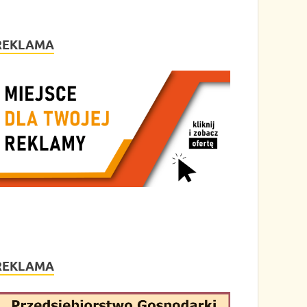
REKLAMA
REKLAMA