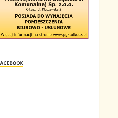
FACEBOOK