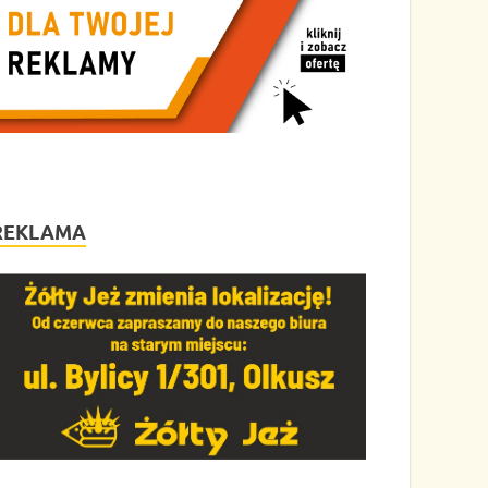
REKLAMA