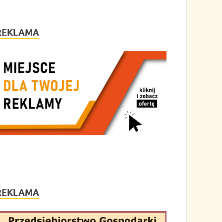
REKLAMA
REKLAMA