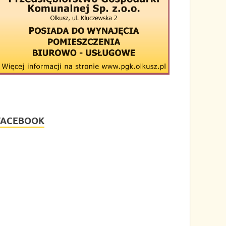
FACEBOOK