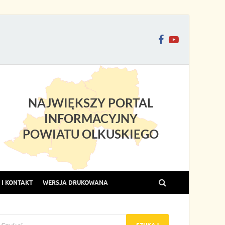
NAJWIĘKSZY PORTAL
INFORMACYJNY
POWIATU OLKUSKIEGO
I KONTAKT
WERSJA DRUKOWANA