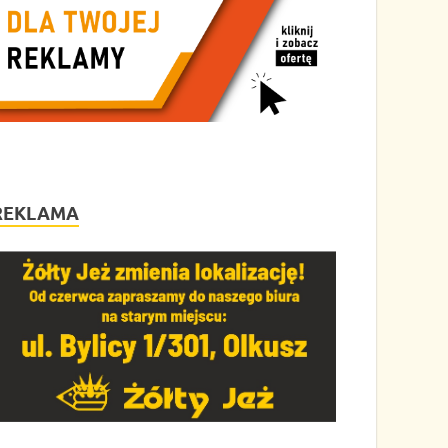
REKLAMA