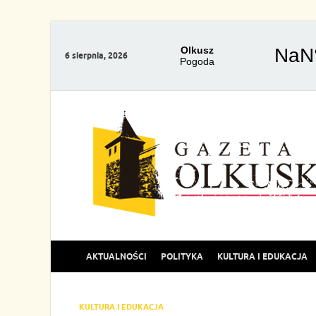
6 sierpnia, 2026
AKTUALNOŚCI
POLITYKA
KULTURA I EDUKACJA
KULTURA I EDUKACJA