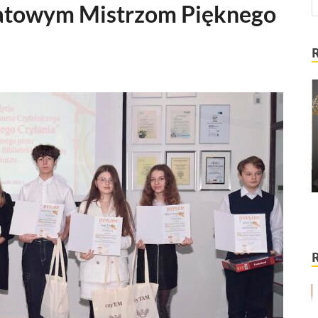
atowym Mistrzom Pięknego