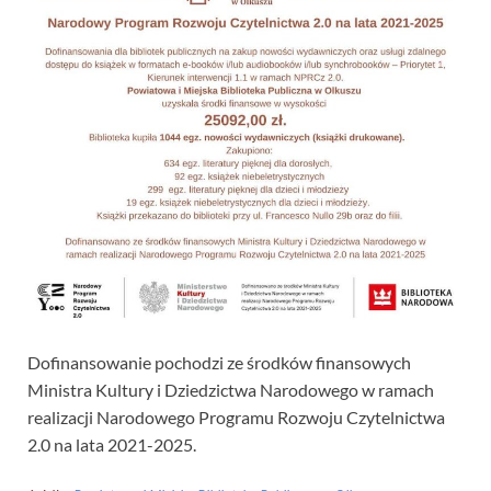
Dofinansowanie pochodzi ze środków finansowych
Ministra Kultury i Dziedzictwa Narodowego w ramach
realizacji Narodowego Programu Rozwoju Czytelnictwa
2.0 na lata 2021-2025.