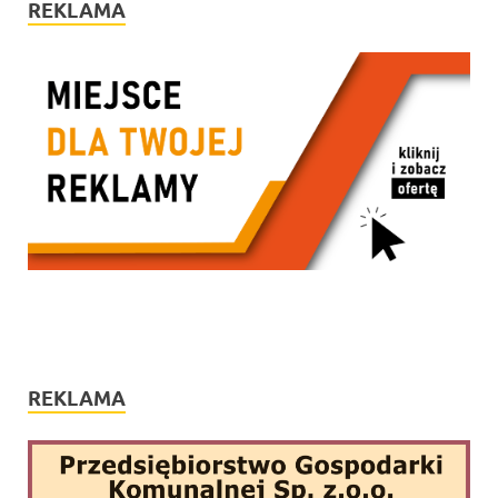
REKLAMA
REKLAMA