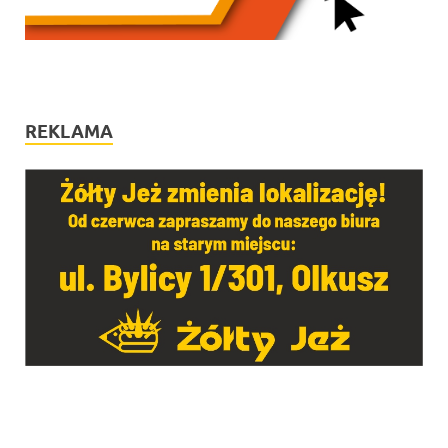
REKLAMA