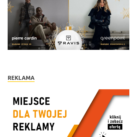
REKLAMA