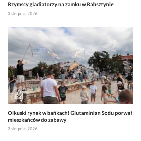
Rzymscy gladiatorzy na zamku w Rabsztynie
3 sierpnia, 2026
Olkuski rynek w bańkach! Glutaminian Sodu porwał
mieszkańców do zabawy
3 sierpnia, 2026