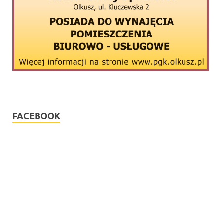
FACEBOOK