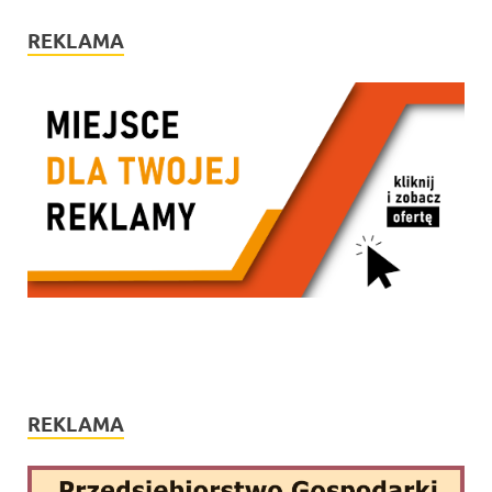
REKLAMA
REKLAMA