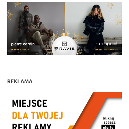
REKLAMA