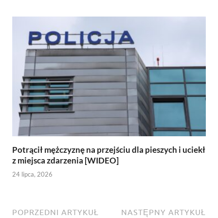
Potrącił mężczyznę na przejściu dla pieszych i uciekł
z miejsca zdarzenia [WIDEO]
24 lipca, 2026
POPRZEDNI ARTYKUŁ
NASTĘPNY ARTYKUŁ