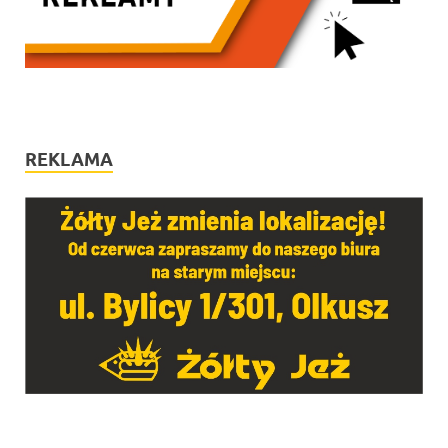
REKLAMA