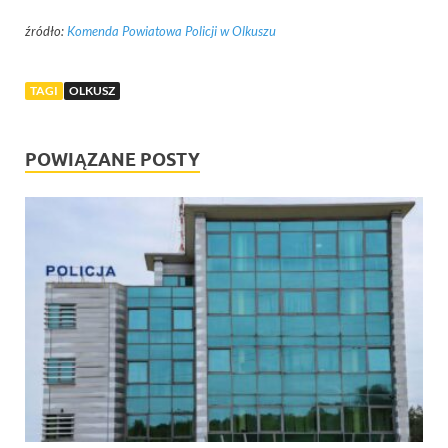
źródło:
Komenda Powiatowa Policji w Olkuszu
TAGI
OLKUSZ
POWIĄZANE POSTY