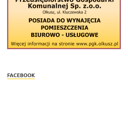
FACEBOOK