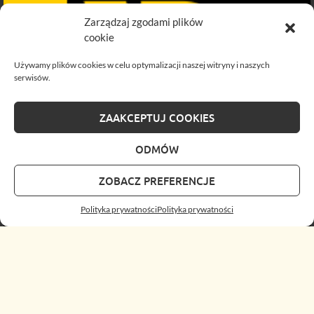
Zarządzaj zgodami plików
cookie
Używamy plików cookies w celu optymalizacji naszej witryny i naszych
serwisów.
ZAAKCEPTUJ COOKIES
ODMÓW
ZOBACZ PREFERENCJE
Polityka prywatności
Polityka prywatności