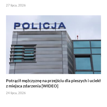
27 lipca, 2026
Potrącił mężczyznę na przejściu dla pieszych i uciekł
z miejsca zdarzenia [WIDEO]
24 lipca, 2026