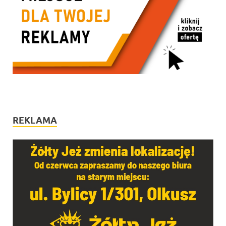
REKLAMA