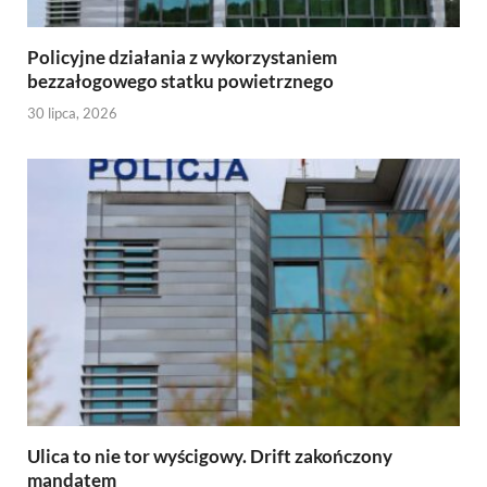
Policyjne działania z wykorzystaniem
bezzałogowego statku powietrznego
30 lipca, 2026
Ulica to nie tor wyścigowy. Drift zakończony
mandatem