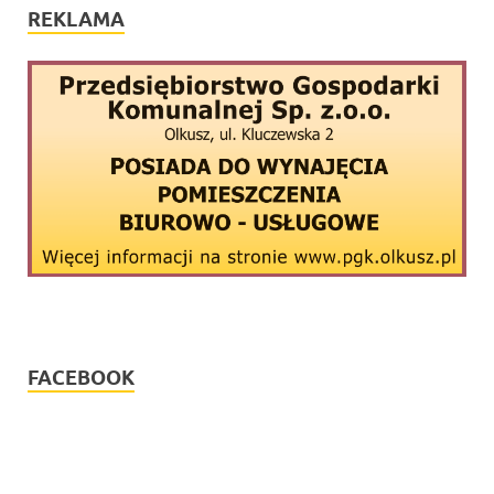
REKLAMA
FACEBOOK