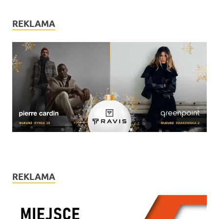
REKLAMA
REKLAMA