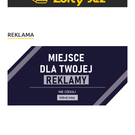
REKLAMA