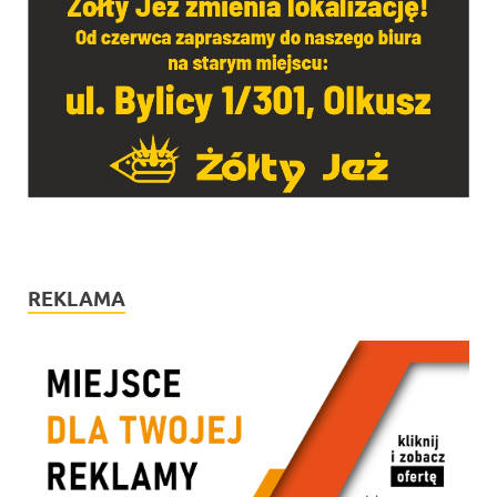
REKLAMA