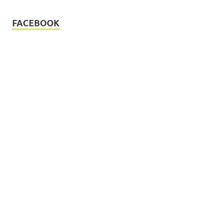
FACEBOOK