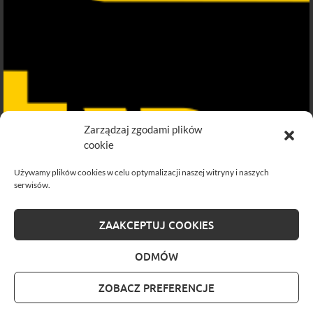
Zarządzaj zgodami plików
cookie
Używamy plików cookies w celu optymalizacji naszej witryny i naszych
serwisów.
ZAAKCEPTUJ COOKIES
ODMÓW
ZOBACZ PREFERENCJE