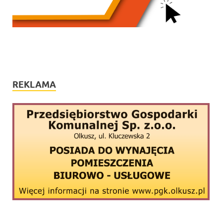
REKLAMA