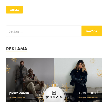
WIĘCEJ
REKLAMA