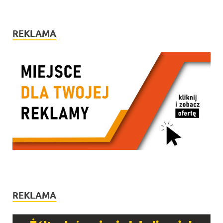
REKLAMA
REKLAMA