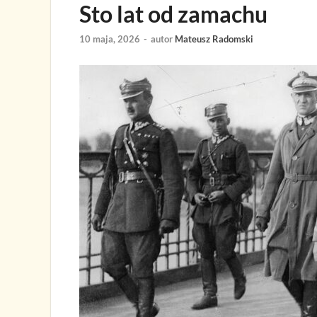
Sto lat od zamachu
10 maja, 2026
-
autor
Mateusz Radomski