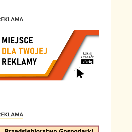
REKLAMA
REKLAMA