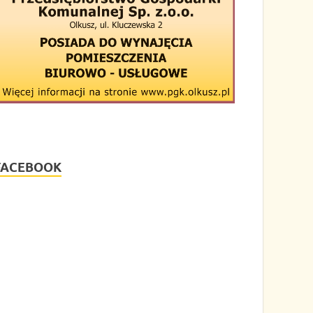
FACEBOOK