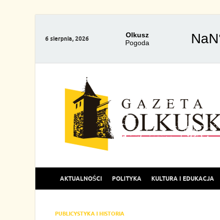
6 sierpnia, 2026
AKTUALNOŚCI
POLITYKA
KULTURA I EDUKACJA
PUBLICYSTYKA I HISTORIA