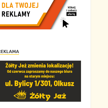
REKLAMA