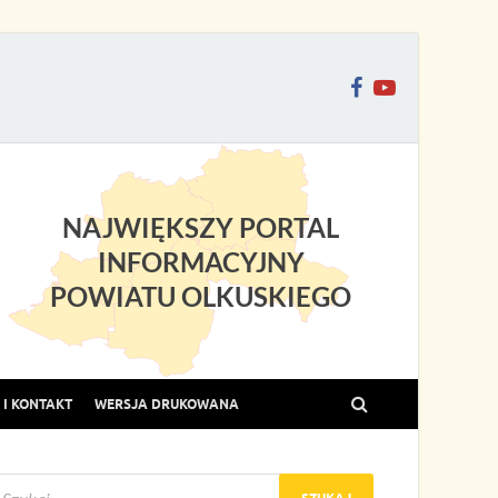
NAJWIĘKSZY PORTAL
INFORMACYJNY
POWIATU OLKUSKIEGO
I KONTAKT
WERSJA DRUKOWANA