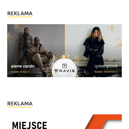
REKLAMA
REKLAMA