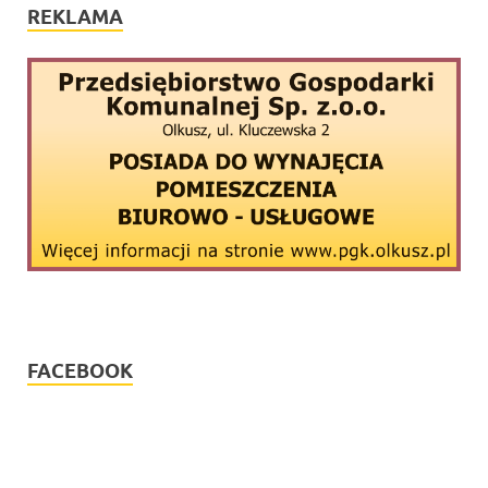
REKLAMA
FACEBOOK