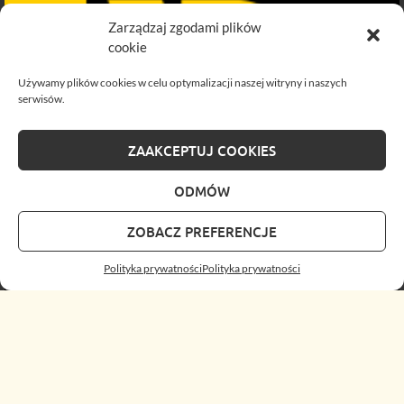
Zarządzaj zgodami plików
cookie
Używamy plików cookies w celu optymalizacji naszej witryny i naszych
serwisów.
ZAAKCEPTUJ COOKIES
ODMÓW
ZOBACZ PREFERENCJE
Polityka prywatności
Polityka prywatności