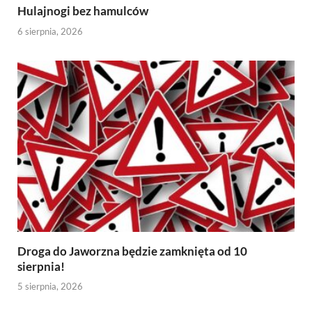
Hulajnogi bez hamulców
6 sierpnia, 2026
Droga do Jaworzna będzie zamknięta od 10
sierpnia!
5 sierpnia, 2026