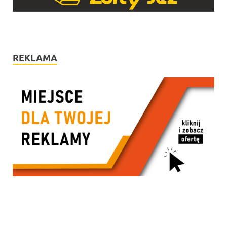
REKLAMA