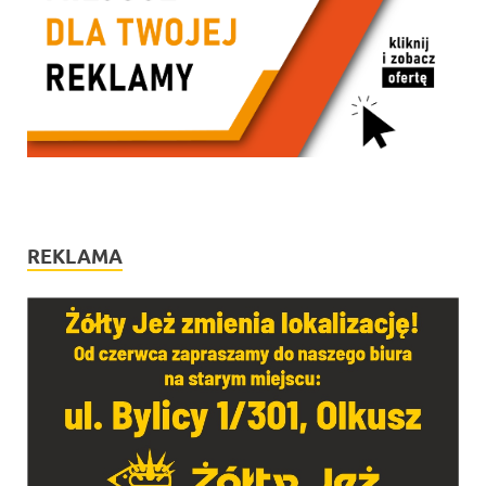
REKLAMA